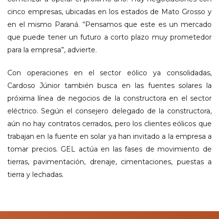
cinco empresas, ubicadas en los estados de Mato Grosso y
en el mismo Paraná. “Pensamos que este es un mercado
que puede tener un futuro a corto plazo muy prometedor
para la empresa”, advierte.
Con operaciones en el sector eólico ya consolidadas,
Cardoso Júnior también busca en las fuentes solares la
próxima línea de negocios de la constructora en el sector
eléctrico. Según el consejero delegado de la constructora,
aún no hay contratos cerrados, pero los clientes eólicos que
trabajan en la fuente en solar ya han invitado a la empresa a
tomar precios. GEL actúa en las fases de movimiento de
tierras, pavimentación, drenaje, cimentaciones, puestas a
tierra y lechadas.