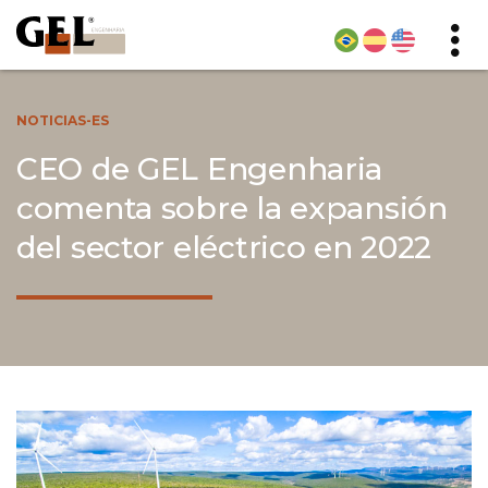
NOTICIAS-ES
CEO de GEL Engenharia
comenta sobre la expansión
del sector eléctrico en 2022