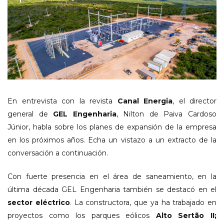
En entrevista con la revista
Canal Energia
, el director
general de
GEL Engenharia
, Nilton de Paiva Cardoso
Júnior, habla sobre los planes de expansión de la empresa
en los próximos años. Echa un vistazo a un extracto de la
conversación a continuación.
Con fuerte presencia en el área de saneamiento, en la
última década GEL Engenharia también se destacó en el
sector eléctrico
. La constructora, que ya ha trabajado en
proyectos como los parques eólicos
Alto Sertão II;