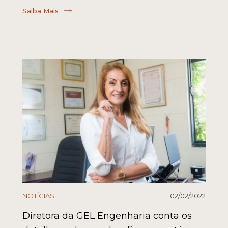
Saiba Mais
NOTÍCIAS
02/02/2022
Diretora da GEL Engenharia conta os