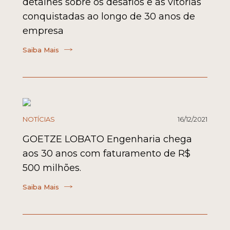
detalhes sobre os desafios e as vitórias
conquistadas ao longo de 30 anos de
empresa
Saiba Mais
NOTÍCIAS
16/12/2021
GOETZE LOBATO Engenharia chega
aos 30 anos com faturamento de R$
500 milhões.
Saiba Mais