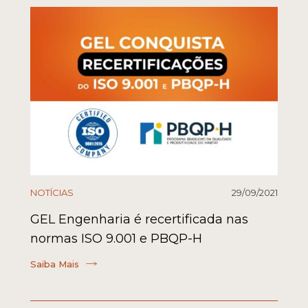
NOTÍCIAS
29/09/2021
GEL Engenharia é recertificada nas
normas ISO 9.001 e PBQP-H
Saiba Mais