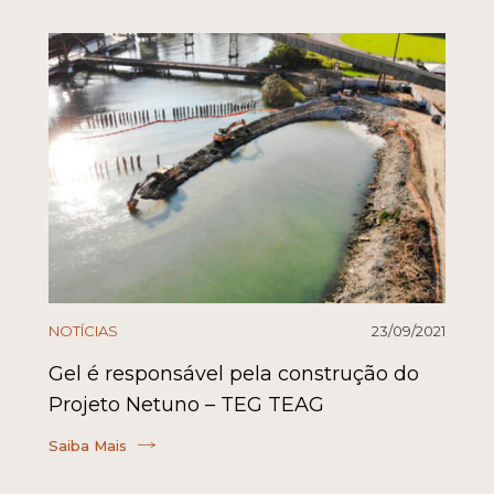
NOTÍCIAS
23/09/2021
Gel é responsável pela construção do
Projeto Netuno – TEG TEAG
Saiba Mais