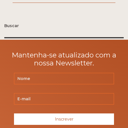
Buscar
Pesquisar
por:
Mantenha-se atualizado com a
nossa Newsletter.
Inscrever