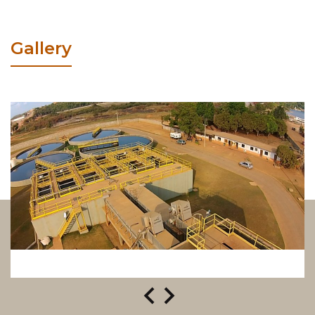
Gallery