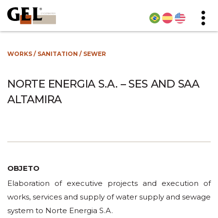
WORKS
/
SANITATION
/
SEWER
NORTE ENERGIA S.A. – SES AND SAA
ALTAMIRA
OBJETO
Elaboration of executive projects and execution of
works, services and supply of water supply and sewage
system to Norte Energia S.A.