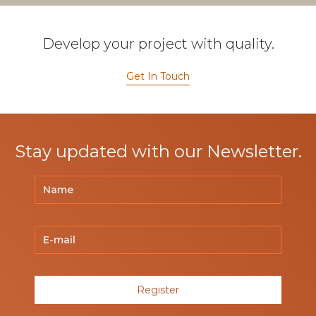
Develop your project with quality.
Get In Touch
Stay updated with our Newsletter.
Register