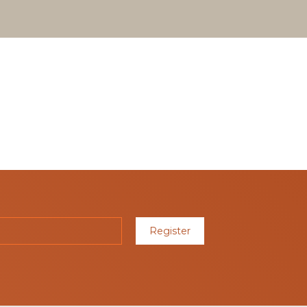
Register