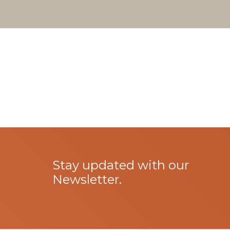
Stay updated with our
Newsletter.