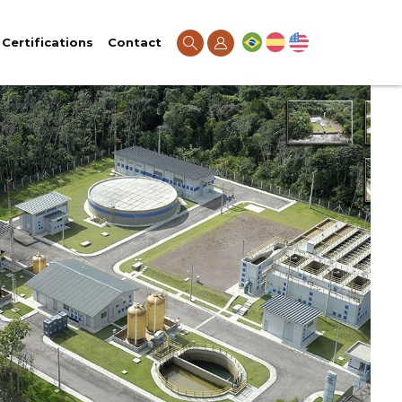
Certifications
Contact