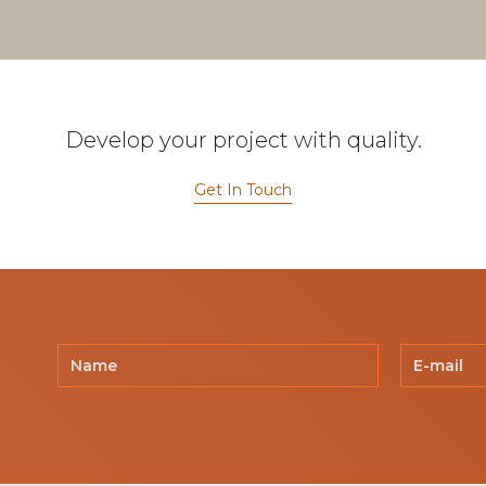
Develop your project with quality.
Get In Touch