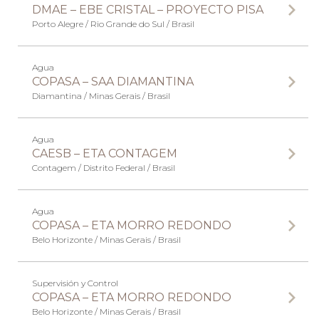
DMAE – EBE CRISTAL – PROYECTO PISA
Porto Alegre / Rio Grande do Sul / Brasil
Agua
COPASA – SAA DIAMANTINA
Diamantina / Minas Gerais / Brasil
Agua
CAESB – ETA CONTAGEM
Contagem / Distrito Federal / Brasil
Agua
COPASA – ETA MORRO REDONDO
Belo Horizonte / Minas Gerais / Brasil
Supervisión y Control
COPASA – ETA MORRO REDONDO
Belo Horizonte / Minas Gerais / Brasil