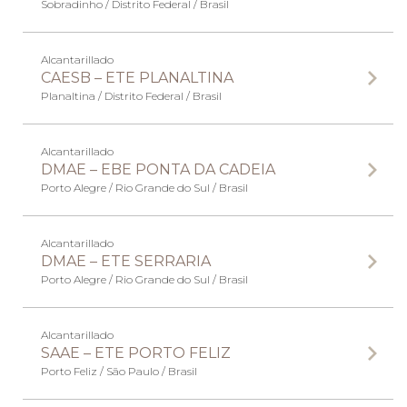
Sobradinho / Distrito Federal / Brasil
Alcantarillado
CAESB – ETE PLANALTINA
Planaltina / Distrito Federal / Brasil
Alcantarillado
DMAE – EBE PONTA DA CADEIA
Porto Alegre / Rio Grande do Sul / Brasil
Alcantarillado
DMAE – ETE SERRARIA
Porto Alegre / Rio Grande do Sul / Brasil
Alcantarillado
SAAE – ETE PORTO FELIZ
Porto Feliz / São Paulo / Brasil