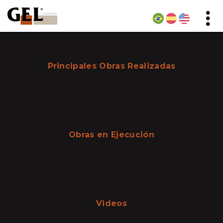
Principales Obras Realizadas
Obras en Ejecución
Videos