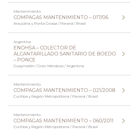
Mantenimiento
COMPAGAS MANTENIMIENTO – 017/06
Araucária y Ponta Grossa / Paraná / Brasil
Argentina
ENOHSA – COLECTOR DE
ALCANTARILLADO SANITARIO DE BOEDO
– PONCE
Guaymallén / Gran Mendoza / Argentina
Mantenimiento
COMPAGAS MANTENIMIENTO – 021/2008
Curitiba y Región Metropolitana / Paraná / Brasil
Mantenimiento
COMPAGAS MANTENIMIENTO – 060/2011
Curitiba y Región Metropolitana / Paraná / Brasil