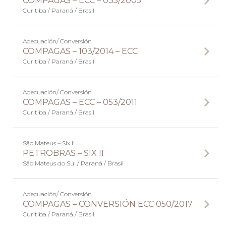
COMPAGAS – ECC – 035/2005
Curitiba / Paraná / Brasil
Adecuación/ Conversión
COMPAGAS – 103/2014 – ECC
Curitiba / Paraná / Brasil
Adecuación/ Conversión
COMPAGAS – ECC – 053/2011
Curitiba / Paraná / Brasil
São Mateus – Six II
PETROBRAS – SIX II
São Mateus do Sul / Paraná / Brasil
Adecuación/ Conversión
COMPAGAS – CONVERSIÓN ECC 050/2017
Curitiba / Paraná / Brasil