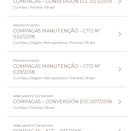
COMPAGÁS – CONVERSIÓN ECC 023/2019
Curitiba / Paraná / Brasil
Mantenimiento
COMPAGÁS MANUTENÇÃO – CTO Nº
032/2018
Curitiba y Región Metropolitana / Paraná / Brasil
Mantenimiento
COMPAGÁS MANUTENÇÃO – CTO Nº
029/2018
Curitiba y Región Metropolitana / Paraná / Brasil
Adecuación/ Conversión
COMPAGAS – CONVERSIÓN ECC 007/2018
Curitiba / Paraná / Brasil
Adecuación/ Conversión