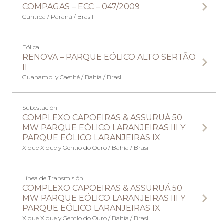
COMPAGAS – ECC – 047/2009
Curitiba / Paraná / Brasil
Eólica
RENOVA – PARQUE EÓLICO ALTO SERTÃO
II
Guanambi y Caetité / Bahía / Brasil
Subestación
COMPLEXO CAPOEIRAS & ASSURUÁ 50
MW PARQUE EÓLICO LARANJEIRAS III Y
PARQUE EÓLICO LARANJEIRAS IX
Xique Xique y Gentio do Ouro / Bahía / Brasil
Línea de Transmisión
COMPLEXO CAPOEIRAS & ASSURUÁ 50
MW PARQUE EÓLICO LARANJEIRAS III Y
PARQUE EÓLICO LARANJEIRAS IX
Xique Xique y Gentio do Ouro / Bahía / Brasil