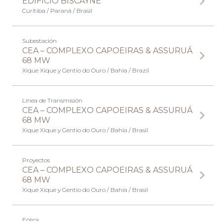
EDIFICIO BISCAYNE
Curitiba / Paraná / Brasil
Subestación
CEA – COMPLEXO CAPOEIRAS & ASSURUÁ
68 MW
Xique Xique y Gentio do Ouro / Bahía / Brazil
Línea de Transmisión
CEA – COMPLEXO CAPOEIRAS & ASSURUÁ
68 MW
Xique Xique y Gentio do Ouro / Bahía / Brasil
Proyectos
CEA – COMPLEXO CAPOEIRAS & ASSURUÁ
68 MW
Xique Xique y Gentio do Ouro / Bahía / Brasil
Eólica