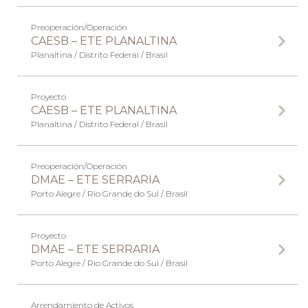
Preoperación/Operación
CAESB – ETE PLANALTINA
Planaltina / Distrito Federal / Brasil
Proyecto
CAESB – ETE PLANALTINA
Planaltina / Distrito Federal / Brasil
Preoperación/Operación
DMAE – ETE SERRARIA
Porto Alegre / Rio Grande do Sul / Brasil
Proyecto
DMAE – ETE SERRARIA
Porto Alegre / Rio Grande do Sul / Brasil
Arrendamiento de Activos