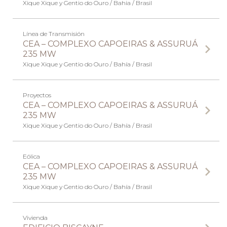
Xique Xique y Gentio do Ouro / Bahia / Brasil
Línea de Transmisión
CEA – COMPLEXO CAPOEIRAS & ASSURUÁ
235 MW
Xique Xique y Gentio do Ouro / Bahía / Brasil
Proyectos
CEA – COMPLEXO CAPOEIRAS & ASSURUÁ
235 MW
Xique Xique y Gentio do Ouro / Bahía / Brasil
Eólica
CEA – COMPLEXO CAPOEIRAS & ASSURUÁ
235 MW
Xique Xique y Gentio do Ouro / Bahía / Brasil
Vivienda