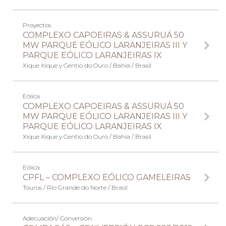
Proyectos
COMPLEXO CAPOEIRAS & ASSURUÁ 50
MW PARQUE EÓLICO LARANJEIRAS III Y
PARQUE EÓLICO LARANJEIRAS IX
Xique Xique y Gentio do Ouro / Bahía / Brasil
Eólica
COMPLEXO CAPOEIRAS & ASSURUÁ 50
MW PARQUE EÓLICO LARANJEIRAS III Y
PARQUE EÓLICO LARANJEIRAS IX
Xique Xique y Gentio do Ouro / Bahía / Brasil
Eólica
CPFL – COMPLEXO EÓLICO GAMELEIRAS
Touros / Rio Grande do Norte / Brasil
Adecuación/ Conversión