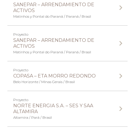
SANEPAR – ARRENDAMIENTO DE
ACTIVOS
Matinhos y Pontal do Paraná / Paraná / Brasil
Proyecto
SANEPAR – ARRENDAMIENTO DE
ACTIVOS
Matinhos y Pontal do Paraná / Paraná / Brasil
Proyecto
COPASA – ETA MORRO REDONDO
Belo Horizonte / Minas Gerais / Brasil
Proyecto
NORTE ENERGIA S.A. – SES Y SAA
ALTAMIRA
Altamira / Pará / Brasil