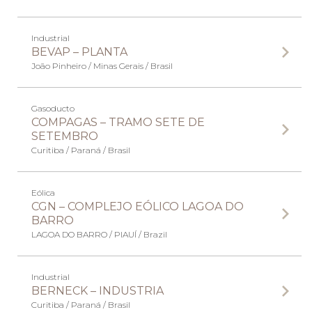
Industrial
BEVAP – PLANTA
João Pinheiro / Minas Gerais / Brasil
Gasoducto
COMPAGAS – TRAMO SETE DE
SETEMBRO
Curitiba / Paraná / Brasil
Eólica
CGN – COMPLEJO EÓLICO LAGOA DO
BARRO
LAGOA DO BARRO / PIAUÍ / Brazil
Industrial
BERNECK – INDUSTRIA
Curitiba / Paraná / Brasil