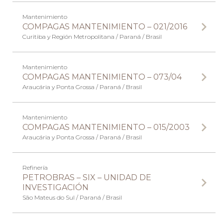
Mantenimiento
COMPAGAS MANTENIMIENTO – 021/2016
Curitiba y Región Metropolitana / Paraná / Brasil
Mantenimiento
COMPAGAS MANTENIMIENTO – 073/04
Araucária y Ponta Grossa / Paraná / Brasil
Mantenimiento
COMPAGAS MANTENIMIENTO – 015/2003
Araucária y Ponta Grossa / Paraná / Brasil
Refinería
PETROBRAS – SIX – UNIDAD DE
INVESTIGACIÓN
São Mateus do Sul / Paraná / Brasil