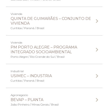
Vivienda
QUINTA DE GUIMARÃES – CONJUNTO DE
VIVIENDA
Curitiba / Paraná / Brasil
Vivienda
PM PORTO ALEGRE – PROGRAMA
INTEGRADO SOCIOAMBIENTAL
Porto Alegre / Rio Grande do Sul / Brasil
Industrial
USIMEC – INDUSTRIA
Curitiba / Paraná / Brasil
Agronegocio
BEVAP – PLANTA
João Pinheiro / Minas Gerais / Brasil